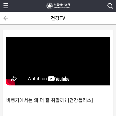
건강TV
비행기에서는 왜 더 잘 취할까? [건강플러스]